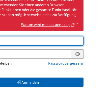
 verwenden Sie einen anderen Browser.
Funktionen oder die gesamte Funktionalität
e stehen möglicherweise nicht zur Verfügung.
Warum wird mir das angezeigt?
Passwort anzeigen
bleiben
Passwort vergessen?
Anmelden